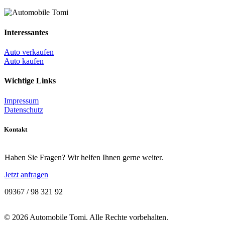
Interessantes
Auto verkaufen
Auto kaufen
Wichtige Links
Impressum
Datenschutz
Kontakt
Haben Sie Fragen? Wir helfen Ihnen gerne weiter.
Jetzt anfragen
09367 / 98 321 92
© 2026 Automobile Tomi. Alle Rechte vorbehalten.