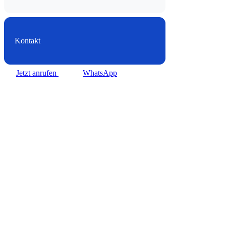
Kontakt
Jetzt anrufen
WhatsApp