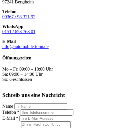
97241 Bergtheim
Telefon
09367 / 98 321 92
WhatsApp
0151 / 658 768 01
E-Mail
info@automobile-tomi.de
Öffnungszeiten
Mo – Fr: 09:00 – 18:00 Uhr
Sa: 09:00 – 14:00 Uhr
So: Geschlossen
Schreib uns eine Nachricht
Name
Telefon *
E-Mail *