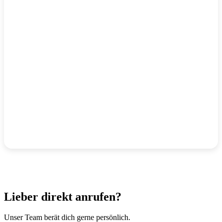
Lieber direkt anrufen?
Unser Team berät dich gerne persönlich.