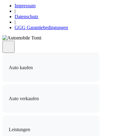
Impressum
|
Datenschutz
|
GGG Garantiebedingungen
Auto kaufen
Auto verkaufen
Leistungen