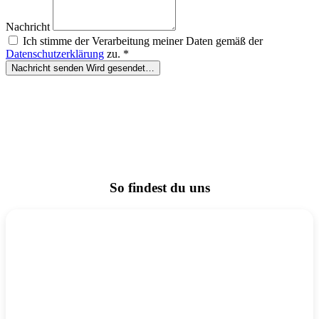
Nachricht
Ich stimme der Verarbeitung meiner Daten gemäß der
Datenschutzerklärung
zu. *
Nachricht senden
Wird gesendet…
So findest du uns