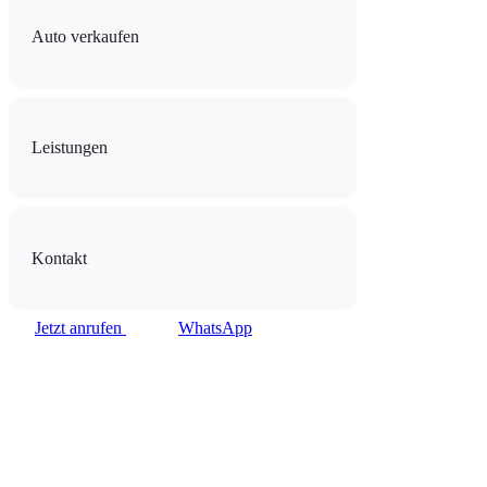
Auto verkaufen
Leistungen
Kontakt
Jetzt anrufen
WhatsApp