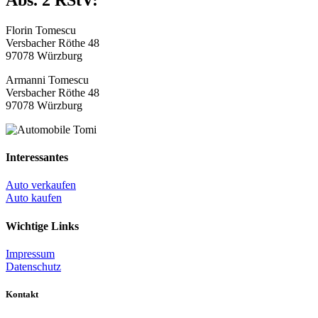
Florin Tomescu
Versbacher Röthe 48
97078 Würzburg
Armanni Tomescu
Versbacher Röthe 48
97078 Würzburg
Interessantes
Auto verkaufen
Auto kaufen
Wichtige Links
Impressum
Datenschutz
Kontakt