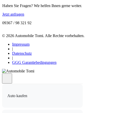
Haben Sie Fragen? Wir helfen Ihnen gerne weiter.
Jetzt anfragen
09367 / 98 321 92
© 2026 Automobile Tomi. Alle Rechte vorbehalten.
Impressum
|
Datenschutz
|
GGG Garantiebedingungen
Auto kaufen