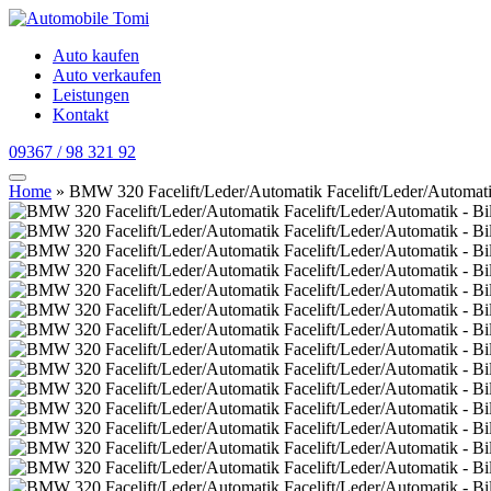
Auto kaufen
Auto verkaufen
Leistungen
Kontakt
09367 / 98 321 92
Home
»
BMW 320 Facelift/Leder/Automatik Facelift/Leder/Automat