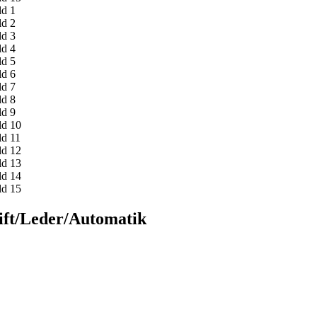
ift/Leder/Automatik