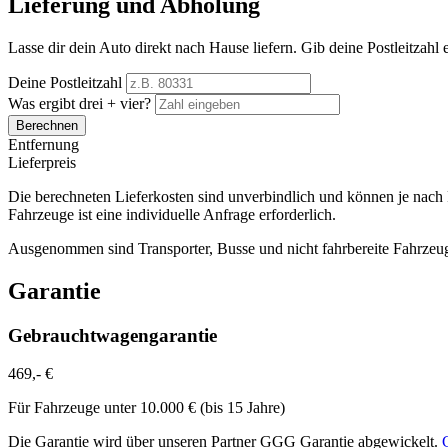
Lieferung und Abholung
Lasse dir dein Auto direkt nach Hause liefern. Gib deine Postleitzahl
Deine Postleitzahl
Was ergibt drei + vier?
Berechnen
Entfernung
Lieferpreis
Die berechneten Lieferkosten sind unverbindlich und können je nach 
Fahrzeuge ist eine individuelle Anfrage erforderlich.
Ausgenommen sind Transporter, Busse und nicht fahrbereite Fahrzeug
Garantie
Gebrauchtwagengarantie
469,- €
Für Fahrzeuge unter 10.000 € (bis 15 Jahre)
Die Garantie wird über unseren Partner GGG Garantie abgewickelt.