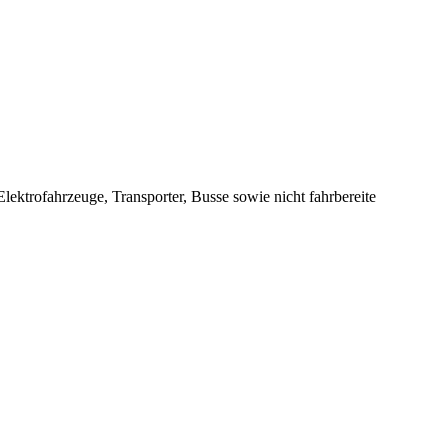
lektrofahrzeuge, Transporter, Busse sowie nicht fahrbereite