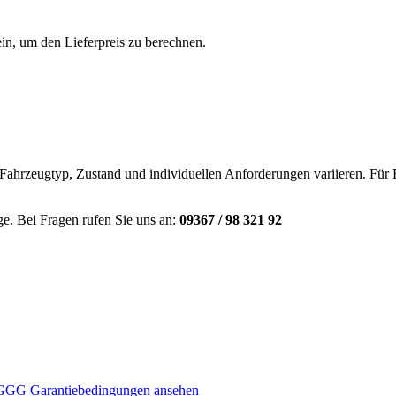
 ein, um den Lieferpreis zu berechnen.
Fahrzeugtyp, Zustand und individuellen Anforderungen variieren. Für E
e. Bei Fragen rufen Sie uns an:
09367 / 98 321 92
GGG Garantiebedingungen ansehen