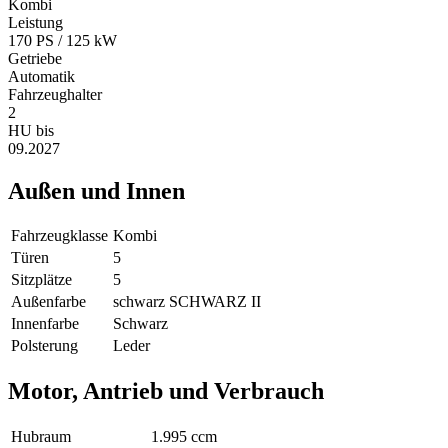
Kombi
Leistung
170 PS / 125 kW
Getriebe
Automatik
Fahrzeughalter
2
HU bis
09.2027
Außen und Innen
Fahrzeugklasse
Kombi
Türen
5
Sitzplätze
5
Außenfarbe
schwarz SCHWARZ II
Innenfarbe
Schwarz
Polsterung
Leder
Motor, Antrieb und Verbrauch
Hubraum
1.995 ccm