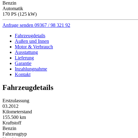
Benzin
Automatik
170 PS (125 kW)
Anfrage senden
09367 / 98 321 92
Fahrzeugdetails
Außen und Innen
Motor & Verbrauch
Ausstattung
Lieferung
Garantie
Inzahlungnahme
Kontakt
Fahrzeugdetails
Erstzulassung
03.2012
Kilometerstand
155.500 km
Kraftstoff
Benzin
Fahrzeugtyp