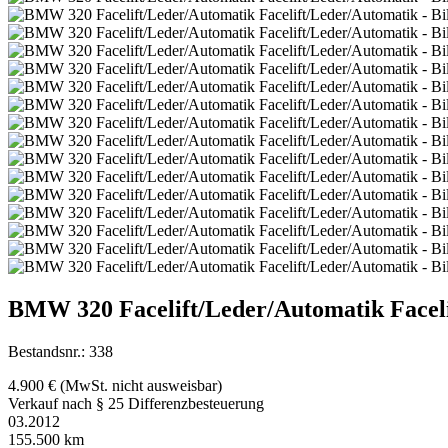
BMW 320 Facelift/Leder/Automatik Facel
Bestandsnr.: 338
4.900 €
(MwSt. nicht ausweisbar)
Verkauf nach § 25 Differenzbesteuerung
03.2012
155.500 km