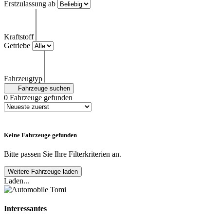
Erstzulassung ab
Kraftstoff
Getriebe
Fahrzeugtyp
Fahrzeuge suchen
0
Fahrzeuge gefunden
Keine Fahrzeuge gefunden
Bitte passen Sie Ihre Filterkriterien an.
Weitere Fahrzeuge laden
Laden...
Interessantes