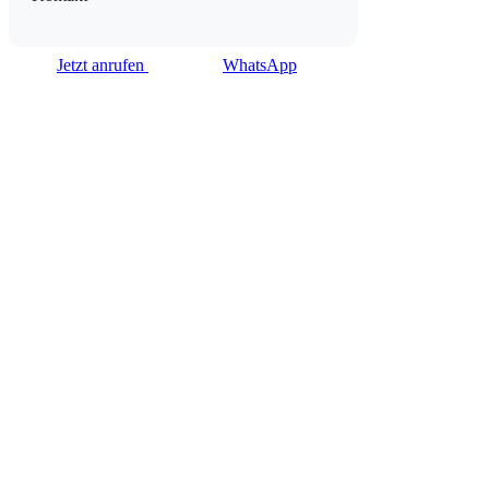
Jetzt anrufen
WhatsApp