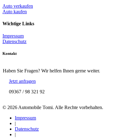
Auto verkaufen
Auto kaufen
Wichtige Links
Impressum
Datenschutz
Kontakt
Haben Sie Fragen? Wir helfen Ihnen gerne weiter.
Jetzt anfragen
09367 / 98 321 92
© 2026 Automobile Tomi. Alle Rechte vorbehalten.
Impressum
|
Datenschutz
|