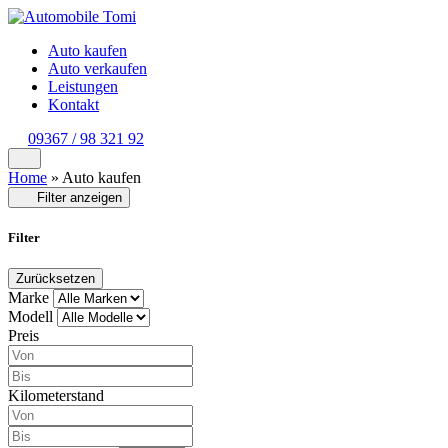
Auto kaufen
Auto verkaufen
Leistungen
Kontakt
09367 / 98 321 92
Home
»
Auto kaufen
Filter anzeigen
Filter
Zurücksetzen
Marke
Modell
Preis
Kilometerstand