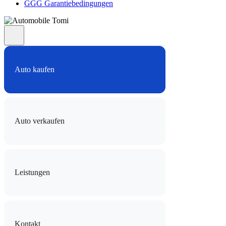
GGG Garantiebedingungen
Auto kaufen
Auto verkaufen
Leistungen
Kontakt