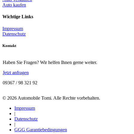
Auto kaufen
Wichtige Links
Impressum
Datenschutz
Kontakt
Haben Sie Fragen? Wir helfen Ihnen gerne weiter.
Jetzt anfragen
09367 / 98 321 92
© 2026 Automobile Tomi. Alle Rechte vorbehalten.
Impressum
|
Datenschutz
|
GGG Garantiebedingungen