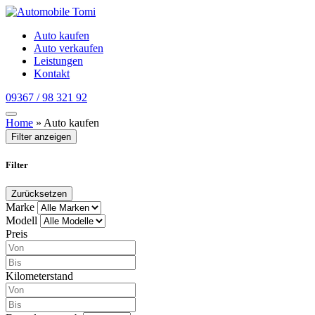
Auto kaufen
Auto verkaufen
Leistungen
Kontakt
09367 / 98 321 92
Home
»
Auto kaufen
Filter anzeigen
Filter
Zurücksetzen
Marke
Modell
Preis
Kilometerstand