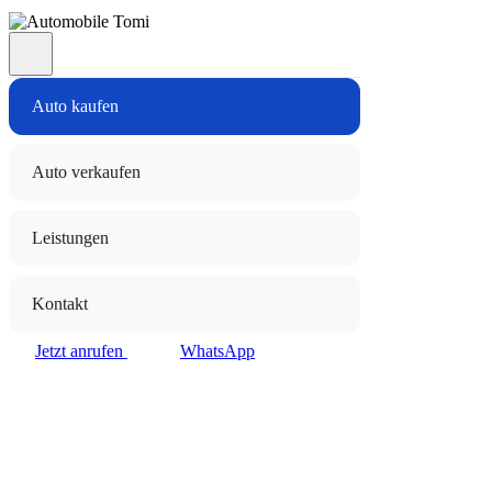
Auto kaufen
Auto verkaufen
Leistungen
Kontakt
Jetzt anrufen
WhatsApp