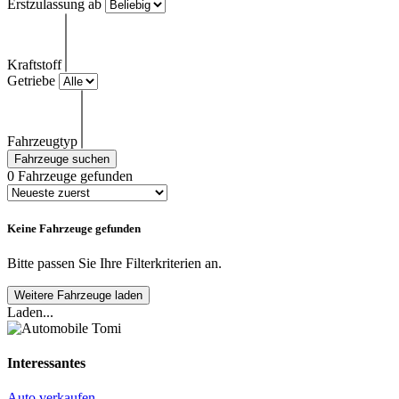
Erstzulassung ab
Kraftstoff
Getriebe
Fahrzeugtyp
Fahrzeuge suchen
0
Fahrzeuge gefunden
Keine Fahrzeuge gefunden
Bitte passen Sie Ihre Filterkriterien an.
Weitere Fahrzeuge laden
Laden...
Interessantes
Auto verkaufen